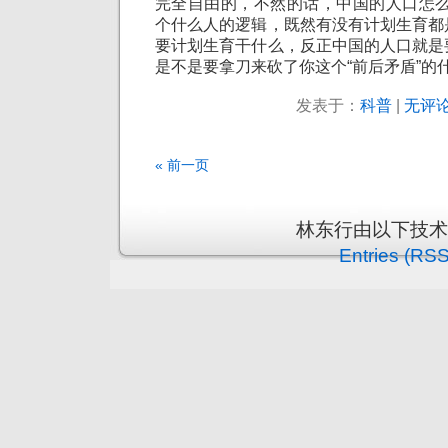
完全自由的，不然的话，中国的人口怎么
个什么人的逻辑，既然有没有计划生育都
要计划生育干什么，反正中国的人口就是
是不是要拿刀来砍了你这个“前后矛盾”的
发表于：
科普
|
无评论
« 前一页
林东行由以下技
Entries (RSS