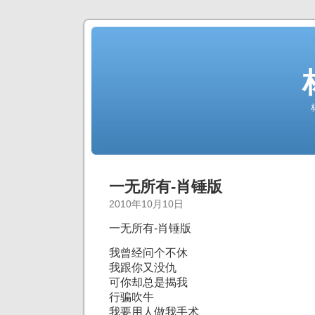
一无所有-肖锤版
2010年10月10日
一无所有-肖锤版
我曾经问个不休
我跟你又没仇
可你却总是揭我
行骗吹牛
我要用人做我手术