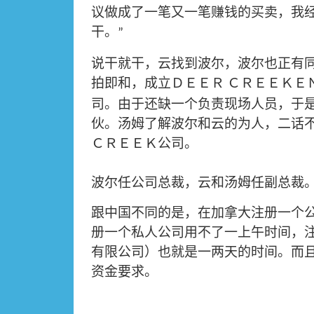
议做成了一笔又一笔赚钱的买卖，我
干。
”
说干就干，云找到波尔，波尔也正有
拍即和，成立ＤＥＥＲ
ＣＲＥＥＫＥ
司。由于还缺一个负责现场人员，于
伙。汤姆了解波尔和云的为人，二话
ＣＲＥＥＫ公司。
波尔任公司总裁，云和汤姆任副总裁
跟中国不同的是，在加拿大注册一个
册一个私人公司用不了一上午时间，
有限公司）也就是一两天的时间。而
资金要求。