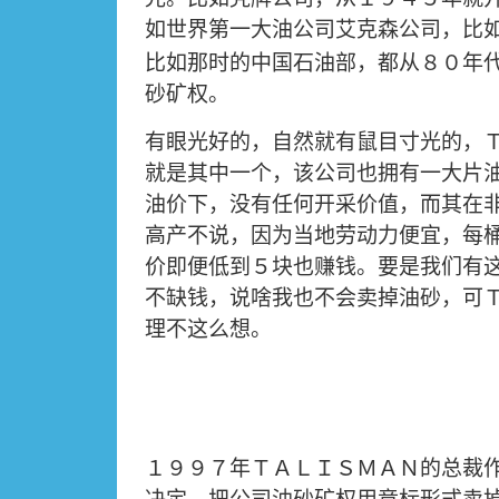
如世界第一大油公司艾克森公司，比
比如那时的中国石油部，都从８０年
砂矿权。
有眼光好的，自然就有鼠目寸光的，
就是其中一个，该公司也拥有一大片
油价下，没有任何开采价值，而其在
高产不说，因为当地劳动力便宜，每
价即便低到５块也赚钱。要是我们有
不缺钱，说啥我也不会卖掉油砂，可
理不这么想
。
１９９７年ＴＡＬＩＳＭＡＮ的总裁